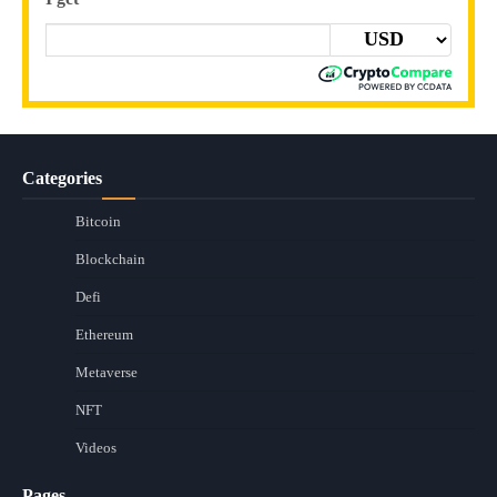
Categories
Bitcoin
Blockchain
Defi
Ethereum
Metaverse
NFT
Videos
Pages